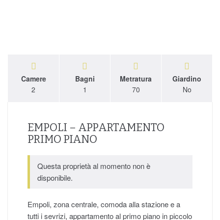
Camere
Bagni
Metratura
Giardino
2
1
70
No
EMPOLI – APPARTAMENTO
PRIMO PIANO
Questa proprietà al momento non è
disponibile.
Empoli, zona centrale, comoda alla stazione e a
tutti i sevrizi, appartamento al primo piano in piccolo