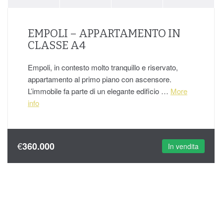
EMPOLI – APPARTAMENTO IN
CLASSE A4
Empoli, in contesto molto tranquillo e riservato,
appartamento al primo piano con ascensore.
L’immobile fa parte di un elegante edificio …
More
info
€
360.000
In vendita