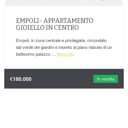
EMPOLI- APPARTAMENTO
GIOIELLO IN CENTRO
Empoli, in zona centrale e privilegiata, circondato
dal verde dei giardini e inserito al piano rialzato di un
bellissimo palazzo …
More info
€
180.000
In vendita