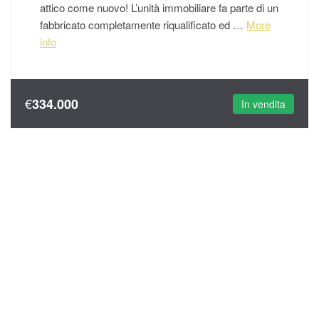
attico come nuovo! L’unità immobiliare fa parte di un
fabbricato completamente riqualificato ed …
More
info
€
334.000
In vendita