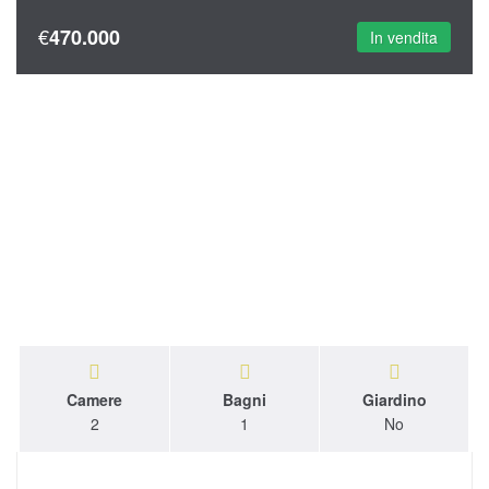
€
470.000
In vendita
Camere
Bagni
Giardino
2
1
No