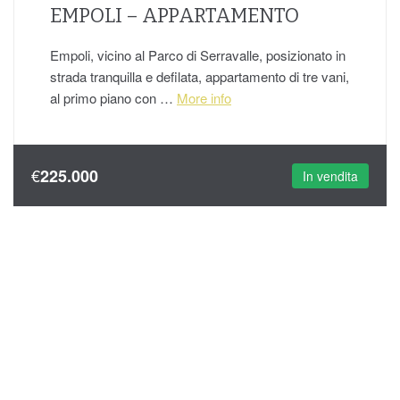
EMPOLI – APPARTAMENTO
Empoli, vicino al Parco di Serravalle, posizionato in
strada tranquilla e defilata, appartamento di tre vani,
al primo piano con …
More info
€
225.000
In vendita