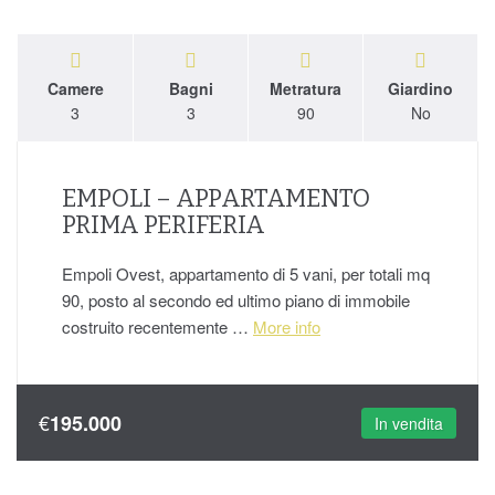
Camere
Bagni
Metratura
Giardino
3
3
90
No
EMPOLI – APPARTAMENTO
PRIMA PERIFERIA
Empoli Ovest, appartamento di 5 vani, per totali mq
90, posto al secondo ed ultimo piano di immobile
costruito recentemente …
More info
€
195.000
In vendita