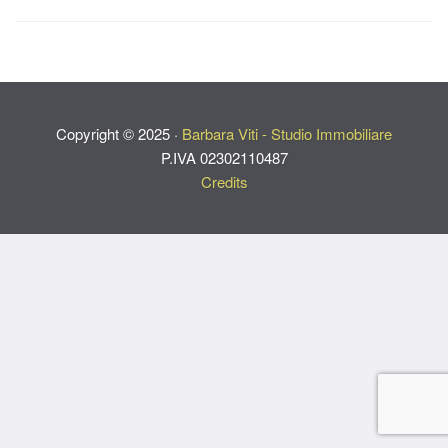
Copyright ©
2025
·
Barbara Viti - Studio Immobiliare
P.IVA 02302110487
Credits