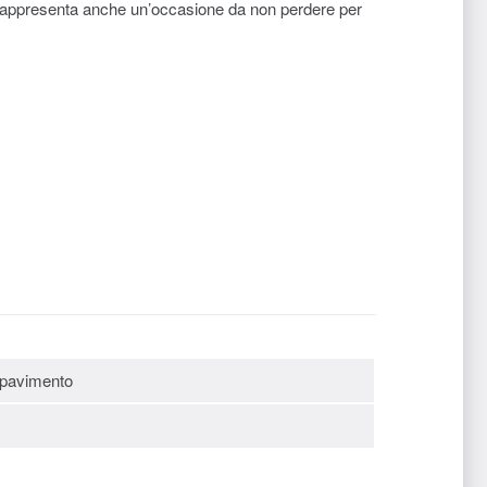
 rappresenta anche un’occasione da non perdere per
 pavimento