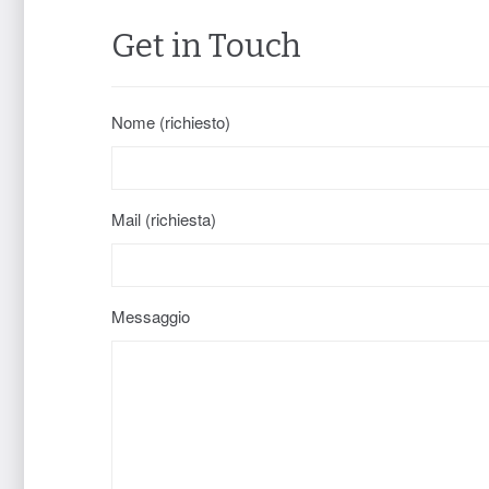
Get in Touch
Nome (richiesto)
Mail (richiesta)
Messaggio