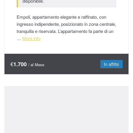
disponibile.
Empoli, appartamento elegante e raffinato, con
ingresso indipendente, posizionato in zona centrale,
tranquilla e riservata. L’appartamento fa parte di un
…
More info
€
1.700
In affitto
/ al Mese