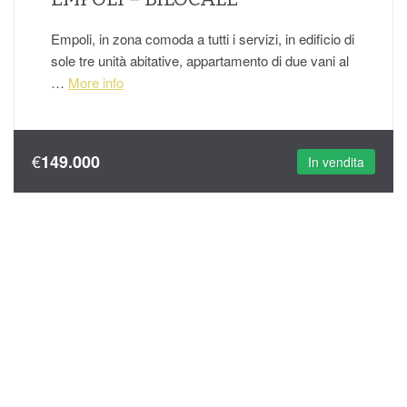
Empoli, in zona comoda a tutti i servizi, in edificio di
sole tre unità abitative, appartamento di due vani al
…
More info
€
149.000
In vendita