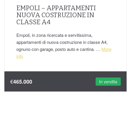
EMPOLI – APPARTAMENTI
NUOVA COSTRUZIONE IN
CLASSE A4
Empoli, in zona ricercata e servitissima,
appartamenti di nuova costruzione in classe A4,
ognuno con garage, posto auto e cantina. …
More
info
€
465.000
In vendita