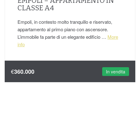
EMPOLI – APPARTAMENTO IN
CLASSE A4
Empoli, in contesto molto tranquillo e riservato,
appartamento al primo piano con ascensore.
L’immobile fa parte di un elegante edificio …
More
info
€
360.000
In vendita