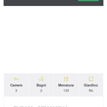
Camere
Bagni
Metratura
Giardino
3
2
130
No