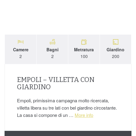
Camere
Bagni
Metratura
Giardino
2
2
100
200
EMPOLI – VILLETTA CON
GIARDINO
Empoli, primissima campagna molto ricercata,
villetta libera su tre lati con bel giardino circostante.
La casa si compone di un …
More info