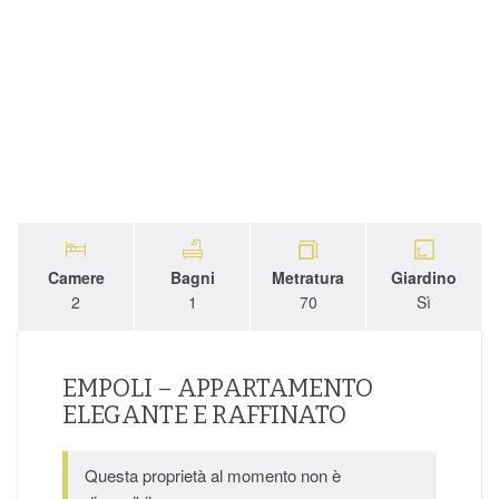
Camere
Bagni
Metratura
Giardino
2
1
70
Sì
EMPOLI – APPARTAMENTO
ELEGANTE E RAFFINATO
Questa proprietà al momento non è