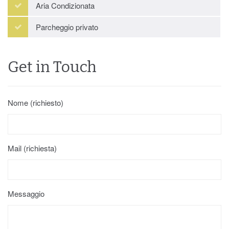
Aria Condizionata
Parcheggio privato
Get in Touch
Nome (richiesto)
Mail (richiesta)
Messaggio