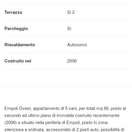
Terrazza
Si 2
Parcheggio
Sì
Riscaldamento
Autonomo
Costruito nel
2006
Empoli Ovest, appartamento di 5 vani, per totali mq 90, posto al
secondo ed ultimo piano di immobile costruito recentemente
(2006) e situato nella periferia di Empoli, posto in zona
silenziosa e ordinata, accessoriato di 2 posti auto, possibilità di