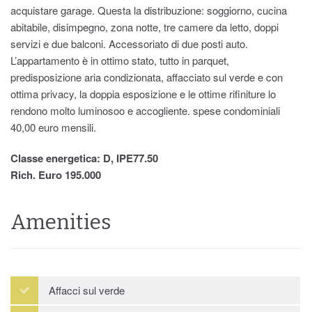
acquistare garage. Questa la distribuzione: soggiorno, cucina
abitabile, disimpegno, zona notte, tre camere da letto, doppi
servizi e due balconi. Accessoriato di due posti auto.
L’appartamento è in ottimo stato, tutto in parquet,
predisposizione aria condizionata, affacciato sul verde e con
ottima privacy, la doppia esposizione e le ottime rifiniture lo
rendono molto luminosoo e accogliente. spese condominiali
40,00 euro mensili.
Classe energetica: D, IPE77.50
Rich. Euro 195.000
Amenities
Affacci sul verde