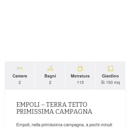
Camere
Bagni
Metratura
Giardino
2
2
115
Sì 150 mq
EMPOLI – TERRA TETTO
PRIMISSIMA CAMPAGNA
Empoli, nella primissima campagna, a pochi minuti