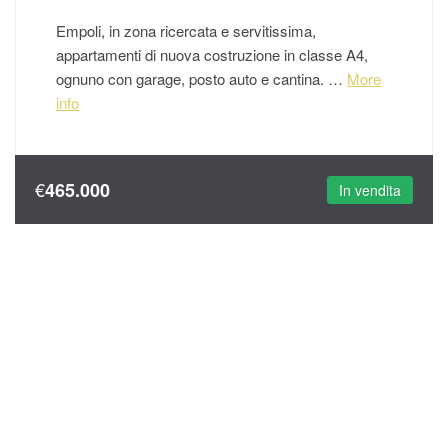
Empoli, in zona ricercata e servitissima,
appartamenti di nuova costruzione in classe A4,
ognuno con garage, posto auto e cantina. …
More
info
€
465.000
In vendita