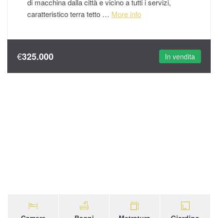
di macchina dalla città e vicino a tutti i servizi,
caratteristico terra tetto …
More info
€
325.000
In vendita