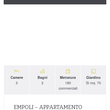
Camere
Bagni
Metratura
Giardino
3
2
180
Sì mq. 70
commerciali
EMPOLI – APPARTAMENTO