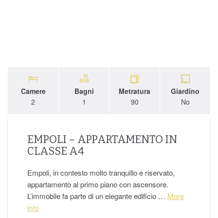
Camere
Bagni
Metratura
Giardino
2
1
90
No
EMPOLI – APPARTAMENTO IN
CLASSE A4
Empoli, in contesto molto tranquillo e riservato,
appartamento al primo piano con ascensore.
L’immobile fa parte di un elegante edificio …
More
info