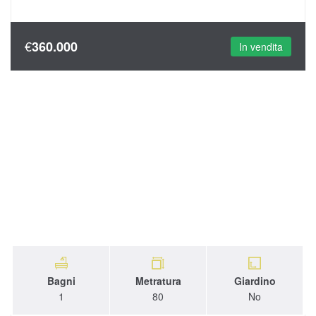
€
360.000
In vendita
Bagni
Metratura
Giardino
1
80
No