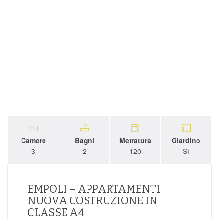
Camere
Bagni
Metratura
Giardino
3
2
120
Sì
EMPOLI – APPARTAMENTI
NUOVA COSTRUZIONE IN
CLASSE A4