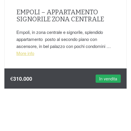
EMPOLI – APPARTAMENTO
SIGNORILE ZONA CENTRALE
Empoli, in zona centrale e signorile, splendido
appartamento posto al secondo piano con
ascensore, in bel palazzo con pochi condomini …
More info
€
310.000
In vendita