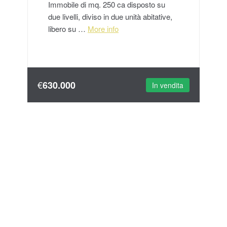
Immobile di mq. 250 ca disposto su
due livelli, diviso in due unità abitative,
libero su …
More info
€
630.000
In vendita