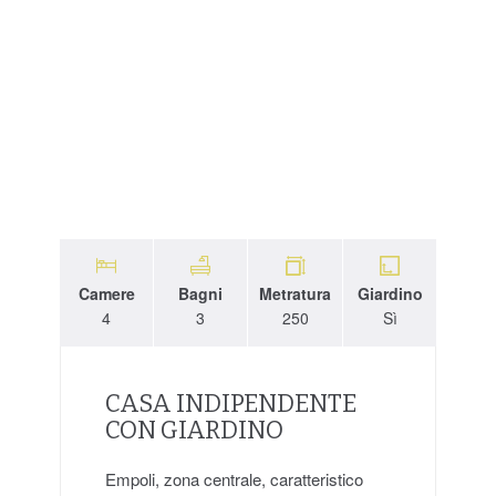
Camere
Bagni
Metratura
Giardino
4
3
250
Sì
CASA INDIPENDENTE
CON GIARDINO
Empoli, zona centrale, caratteristico