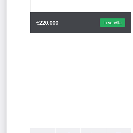
€
220.000
In vendita