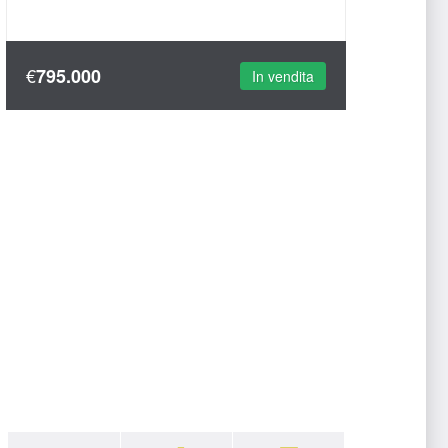
€
795.000
In vendita