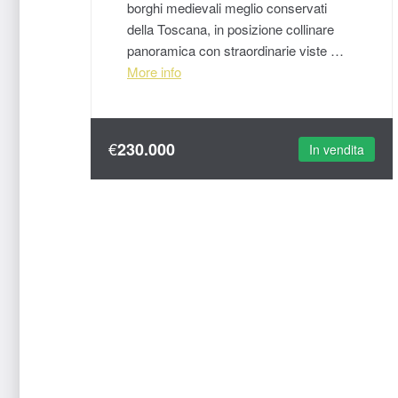
borghi medievali meglio conservati
della Toscana, in posizione collinare
panoramica con straordinarie viste …
More info
€
230.000
In vendita