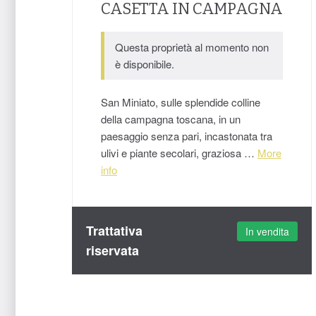
CASETTA IN CAMPAGNA
Questa proprietà al momento non
è disponibile.
San Miniato, sulle splendide colline
della campagna toscana, in un
paesaggio senza pari, incastonata tra
ulivi e piante secolari, graziosa …
More
info
Trattativa
In vendita
riservata