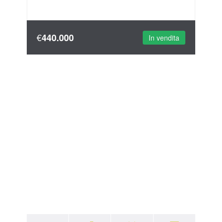
€
440.000
In vendita