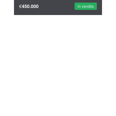
€
450.000
In vendita