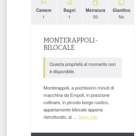
Camere
Bagni
Metratura
Giardino
1
1
50
No
MONTERAPPOLI-
BILOCALE
Questa proprietà al momento non
è disponibile.
Monterappoli, a pochissimi minuti di
macchina da Empoli, in posizione
collinare, in piccolo borgo rustico,
appartamento bilocale appena
ristrutturato, al …
More info