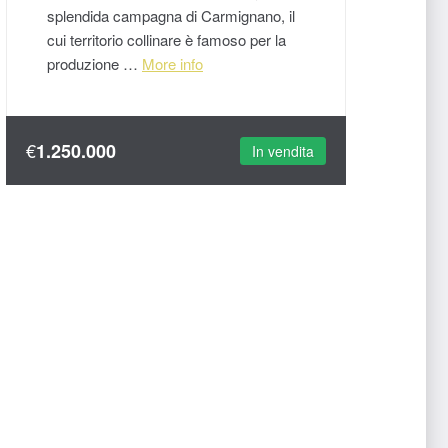
splendida campagna di Carmignano, il
cui territorio collinare è famoso per la
produzione …
More info
€
1.250.000
In vendita