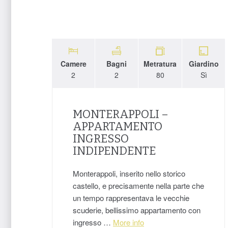
Camere
Bagni
Metratura
Giardino
2
2
80
Sì
MONTERAPPOLI –
APPARTAMENTO
INGRESSO
INDIPENDENTE
Monterappoli, inserito nello storico
castello, e precisamente nella parte che
un tempo rappresentava le vecchie
scuderie, bellissimo appartamento con
ingresso …
More info