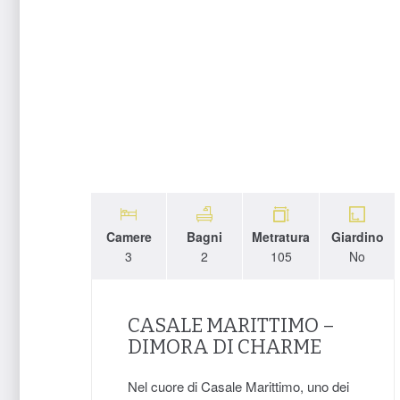
Camere
Bagni
Metratura
Giardino
3
2
105
No
CASALE MARITTIMO –
DIMORA DI CHARME
Nel cuore di Casale Marittimo, uno dei