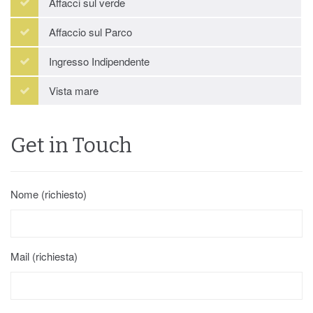
Affacci sul verde
Affaccio sul Parco
Ingresso Indipendente
Vista mare
Get in Touch
Nome (richiesto)
Mail (richiesta)