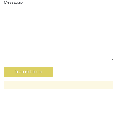
Messaggio