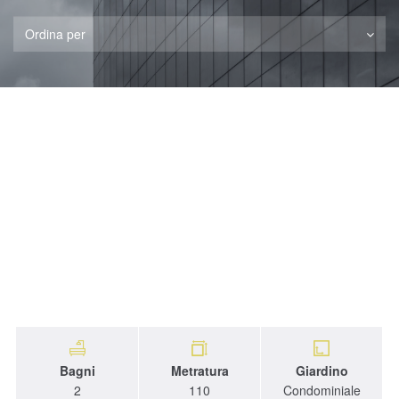
Ordina per
Bagni
Metratura
Giardino
2
110
Condominiale