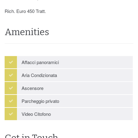
Rich. Euro 450 Tratt.
Amenities
Affacci panoramici
Aria Condizionata
Ascensore
Parcheggio privato
Video Citofono