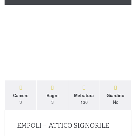
Camere
Bagni
Metratura
Giardino
3
3
130
No
EMPOLI – ATTICO SIGNORILE