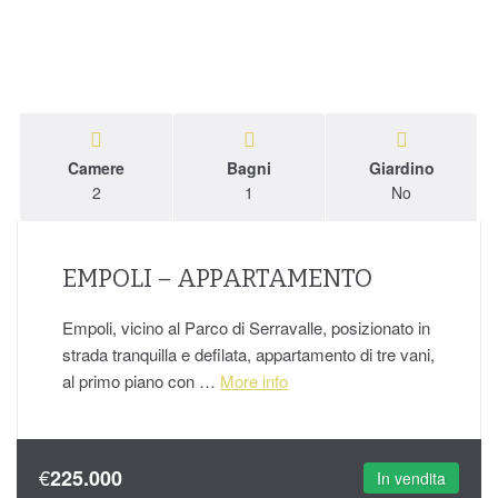
Camere
Bagni
Giardino
2
1
No
EMPOLI – APPARTAMENTO
Empoli, vicino al Parco di Serravalle, posizionato in
strada tranquilla e defilata, appartamento di tre vani,
al primo piano con …
More info
€
225.000
In vendita