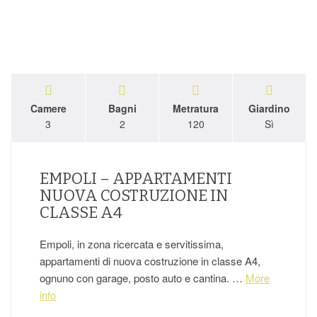
Camere
Bagni
Metratura
Giardino
3
2
120
Sì
EMPOLI – APPARTAMENTI
NUOVA COSTRUZIONE IN
CLASSE A4
Empoli, in zona ricercata e servitissima,
appartamenti di nuova costruzione in classe A4,
ognuno con garage, posto auto e cantina. …
More
info