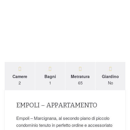
Camere
Bagni
Metratura
Giardino
2
1
65
No
EMPOLI – APPARTAMENTO
Empoli – Marcignana, al secondo piano di piccolo
condominio tenuto in perfetto ordine e accessoriato