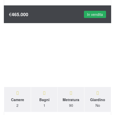
€
465.000
In vendita
Camere
Bagni
Metratura
Giardino
2
1
90
No