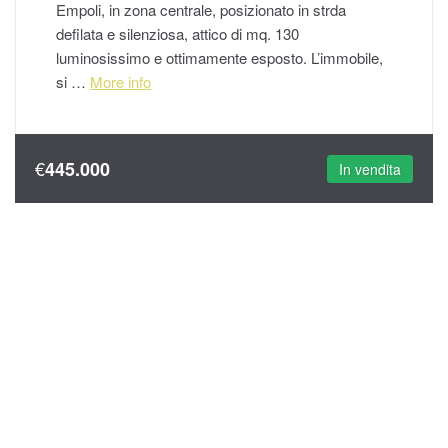
Empoli, in zona centrale, posizionato in strda
defilata e silenziosa, attico di mq. 130
luminosissimo e ottimamente esposto. L’immobile,
si …
More info
€
445.000
In vendita