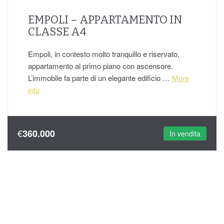
EMPOLI – APPARTAMENTO IN
CLASSE A4
Empoli, in contesto molto tranquillo e riservato,
appartamento al primo piano con ascensore.
L’immobile fa parte di un elegante edificio …
More
info
€
360.000
In vendita