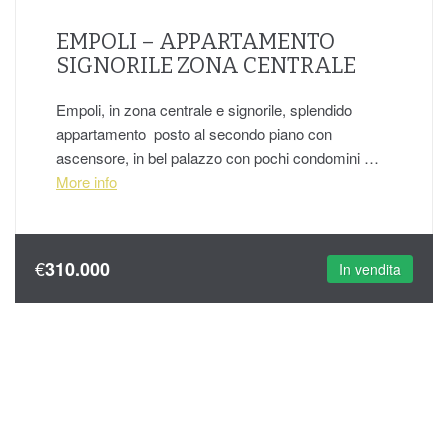
EMPOLI – APPARTAMENTO
SIGNORILE ZONA CENTRALE
Empoli, in zona centrale e signorile, splendido
appartamento posto al secondo piano con
ascensore, in bel palazzo con pochi condomini …
More info
€
310.000
In vendita