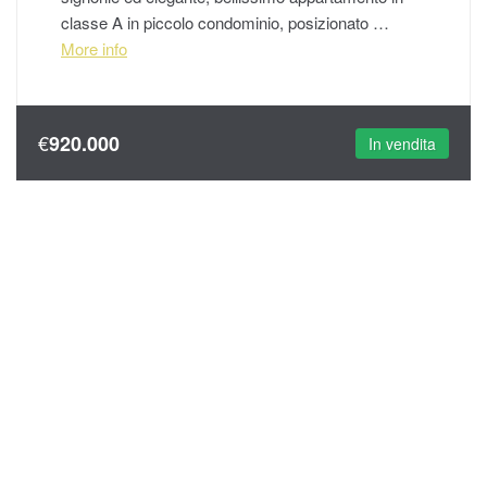
classe A in piccolo condominio, posizionato …
More info
€
920.000
In vendita