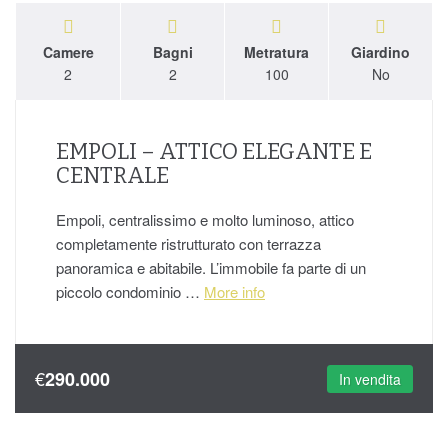
Camere
Bagni
Metratura
Giardino
2
2
100
No
EMPOLI – ATTICO ELEGANTE E
CENTRALE
Empoli, centralissimo e molto luminoso, attico
completamente ristrutturato con terrazza
panoramica e abitabile. L’immobile fa parte di un
piccolo condominio …
More info
€
290.000
In vendita