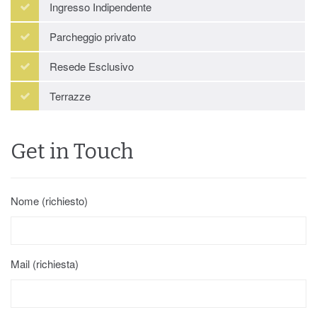
Ingresso Indipendente
Parcheggio privato
Resede Esclusivo
Terrazze
Get in Touch
Nome (richiesto)
Mail (richiesta)