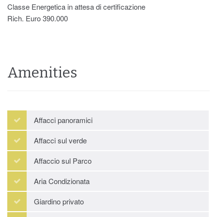
Classe Energetica in attesa di certificazione
Rich. Euro 390.000
Amenities
Affacci panoramici
Affacci sul verde
Affaccio sul Parco
Aria Condizionata
Giardino privato