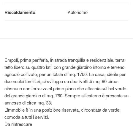
Riscaldamento
Autonomo
Empoli, prima periferia, in strada tranquilla e residenziale, terra
tetto libero su quattro lati, con grande giardino intorno e terreno
agricolo coltivato, per un totale di mq. 1700. La casa, ideale per
due nuclei familiari, si sviluppa su due livelli di mq. 90 circa
ciascuno con terrazza al primo piano che affaccia sul bel verde
del grande giardino di mq. 760. Sempre all’esterno è presente un
annesso di circa mq. 38.
L’immobile è in una posizione riservata, circondata da verde,
comoda a tutti i servizi.
Da rinfrescare