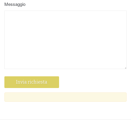
Messaggio