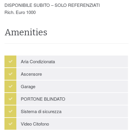
DISPONIBILE SUBITO – SOLO REFERENZIATI
Rich. Euro 1000
Amenities
Aria Condizionata
Ascensore
Garage
PORTONE BLINDATO
Sistema di sicurezza
Video Citofono