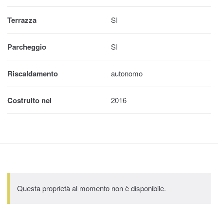
Terrazza
SI
Parcheggio
SI
Riscaldamento
autonomo
Costruito nel
2016
Questa proprietà al momento non è disponibile.