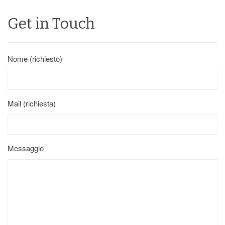
Get in Touch
Nome (richiesto)
Mail (richiesta)
Messaggio