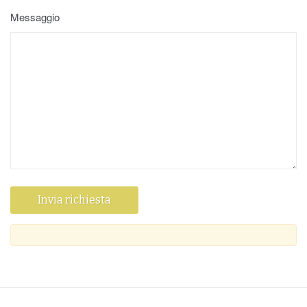
Messaggio