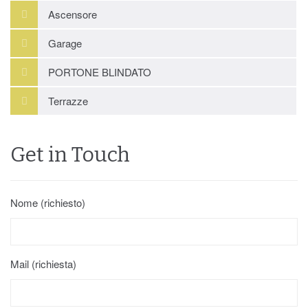
Ascensore
Garage
PORTONE BLINDATO
Terrazze
Get in Touch
Nome (richiesto)
Mail (richiesta)