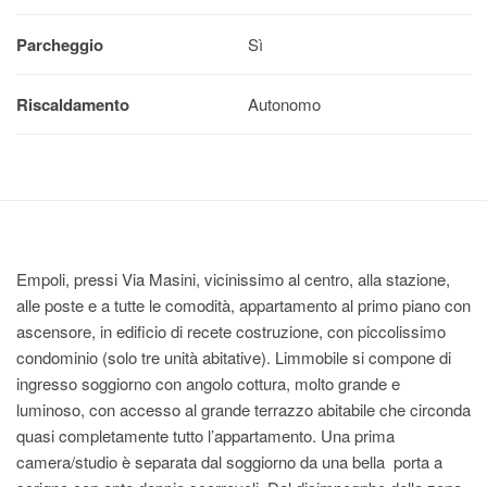
Parcheggio
Sì
Riscaldamento
Autonomo
Empoli, pressi Via Masini, vicinissimo al centro, alla stazione,
alle poste e a tutte le comodità, appartamento al primo piano con
ascensore, in edificio di recete costruzione, con piccolissimo
condominio (solo tre unità abitative). Limmobile si compone di
ingresso soggiorno con angolo cottura, molto grande e
luminoso, con accesso al grande terrazzo abitabile che circonda
quasi completamente tutto l’appartamento. Una prima
camera/studio è separata dal soggiorno da una bella porta a