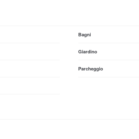
Bagni
Giardino
Parcheggio