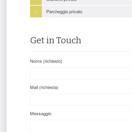
Parcheggio privato
Get in Touch
Nome (richiesto)
Mail (richiesta)
Messaggio