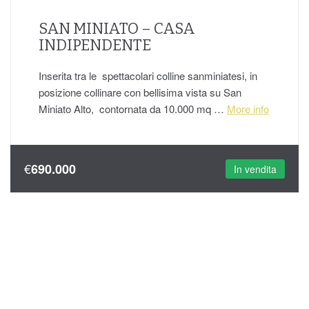
SAN MINIATO – CASA
INDIPENDENTE
Inserita tra le spettacolari colline sanminiatesi, in
posizione collinare con bellisima vista su San
Miniato Alto, contornata da 10.000 mq …
More info
€
690.000
In vendita