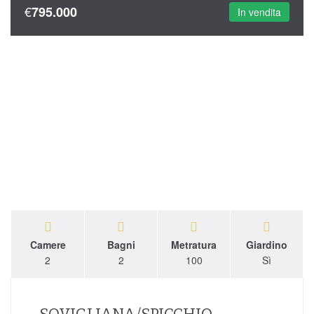
€
795.000
In vendita
Camere
Bagni
Metratura
Giardino
2
2
100
Sì