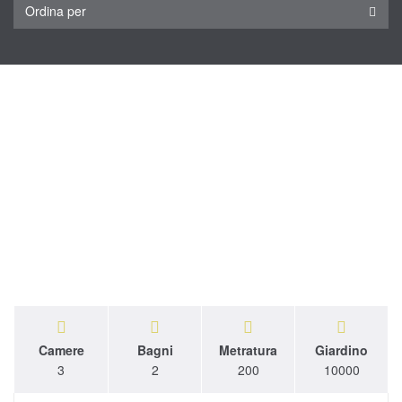
Ordina per
Camere
Bagni
Metratura
Giardino
3
2
200
10000