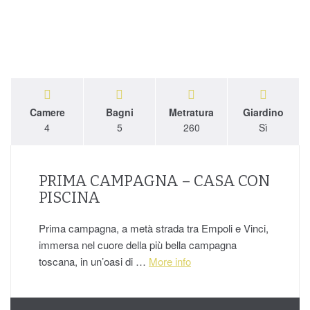
Camere
Bagni
Metratura
Giardino
4
5
260
Sì
PRIMA CAMPAGNA – CASA CON
PISCINA
Prima campagna, a metà strada tra Empoli e Vinci,
immersa nel cuore della più bella campagna
toscana, in un’oasi di …
More info