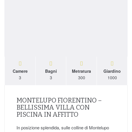
Camere
Bagni
Metratura
Giardino
3
3
300
1000
MONTELUPO FIORENTINO –
BELLISSIMA VILLA CON
PISCINA IN AFFITTO
In posizione splendida, sulle colline di Montelupo