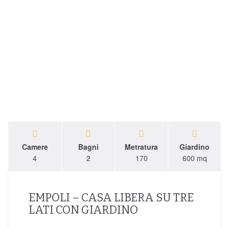
Camere
Bagni
Metratura
Giardino
4
2
170
600 mq
EMPOLI – CASA LIBERA SU TRE
LATI CON GIARDINO