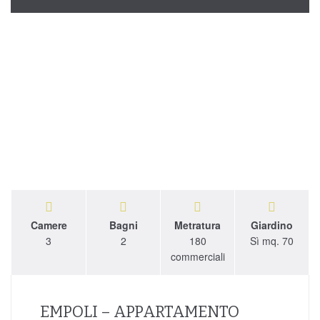
Camere
Bagni
Metratura
Giardino
3
2
180
Sì mq. 70
commerciali
EMPOLI – APPARTAMENTO