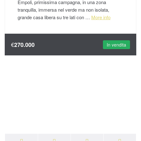
Empoli, primissima campagna, in una zona
tranquilla, immersa nel verde ma non isolata,
grande casa libera su tre lati con …
More info
€
270.000
In vendita