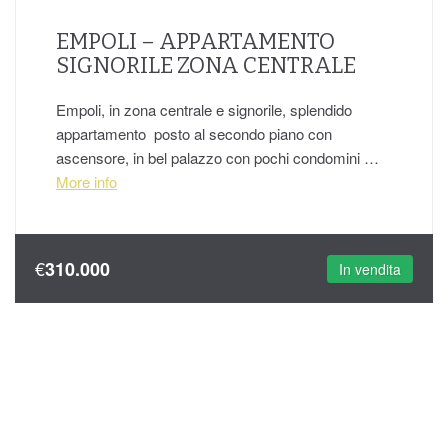
EMPOLI – APPARTAMENTO
SIGNORILE ZONA CENTRALE
Empoli, in zona centrale e signorile, splendido
appartamento posto al secondo piano con
ascensore, in bel palazzo con pochi condomini …
More info
€
310.000
In vendita