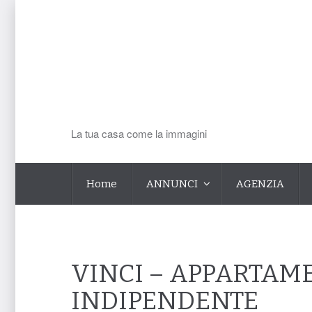
La tua casa come la immagini
Home
ANNUNCI
AGENZIA
VINCI – APPARTAM
INDIPENDENTE