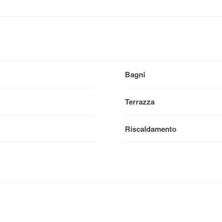
Bagni
Terrazza
Riscaldamento