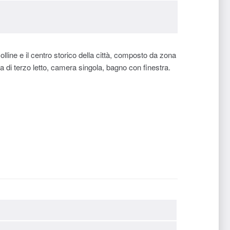
line e il centro storico della città, composto da zona
di terzo letto, camera singola, bagno con finestra.