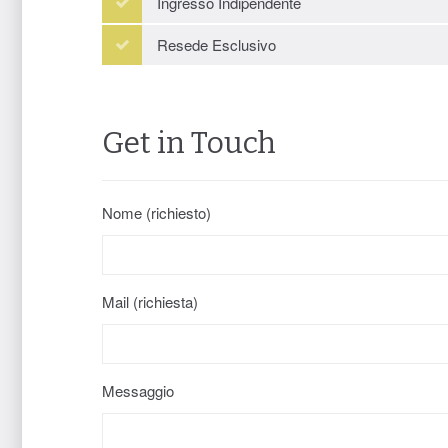
Ingresso Indipendente
Resede Esclusivo
Get in Touch
Nome (richiesto)
Mail (richiesta)
Messaggio