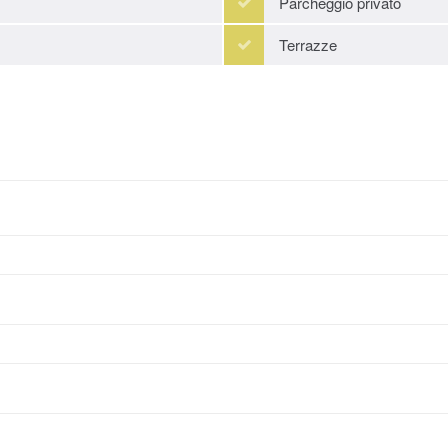
Parcheggio privato
Terrazze