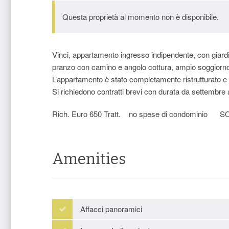
Questa proprietà al momento non è disponibile.
Vinci, appartamento ingresso indipendente, con giardin
pranzo con camino e angolo cottura, ampio soggiorno,
L’appartamento è stato completamente ristrutturato e
Si richiedono contratti brevi con durata da settembre
Rich. Euro 650 Tratt. no spese di condominio
Amenities
Affacci panoramici