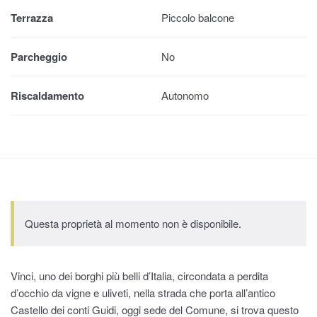
Terrazza
Piccolo balcone
Parcheggio
No
Riscaldamento
Autonomo
Questa proprietà al momento non è disponibile.
Vinci, uno dei borghi più belli d’Italia, circondata a perdita
d’occhio da vigne e uliveti, nella strada che porta all’antico
Castello dei conti Guidi, oggi sede del Comune, si trova questo