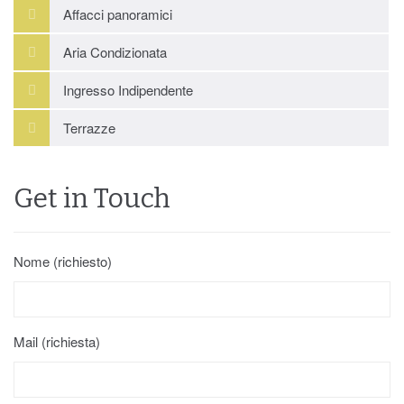
Affacci panoramici
Aria Condizionata
Ingresso Indipendente
Terrazze
Get in Touch
Nome (richiesto)
Mail (richiesta)