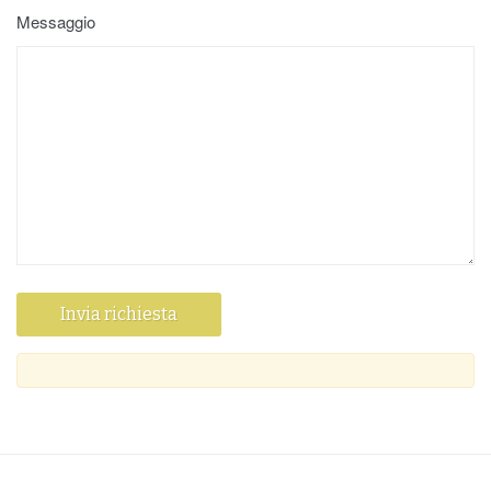
Messaggio