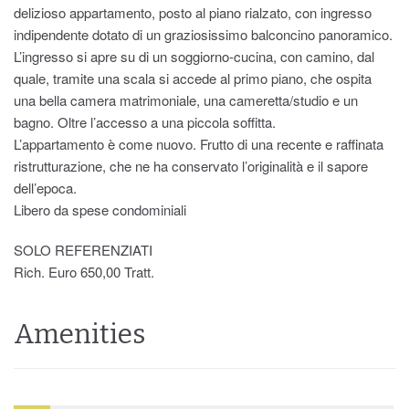
delizioso appartamento, posto al piano rialzato, con ingresso
indipendente dotato di un graziosissimo balconcino panoramico.
L’ingresso si apre su di un soggiorno-cucina, con camino, dal
quale, tramite una scala si accede al primo piano, che ospita
una bella camera matrimoniale, una cameretta/studio e un
bagno. Oltre l’accesso a una piccola soffitta.
L’appartamento è come nuovo. Frutto di una recente e raffinata
ristrutturazione, che ne ha conservato l’originalità e il sapore
dell’epoca.
Libero da spese condominiali
SOLO REFERENZIATI
Rich. Euro 650,00 Tratt.
Amenities