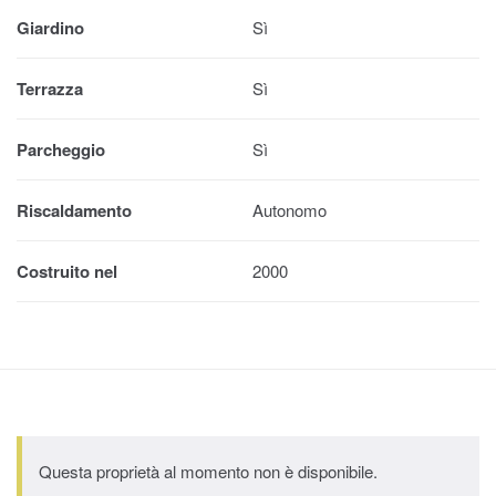
Giardino
Sì
Terrazza
Sì
Parcheggio
Sì
Riscaldamento
Autonomo
Costruito nel
2000
Questa proprietà al momento non è disponibile.