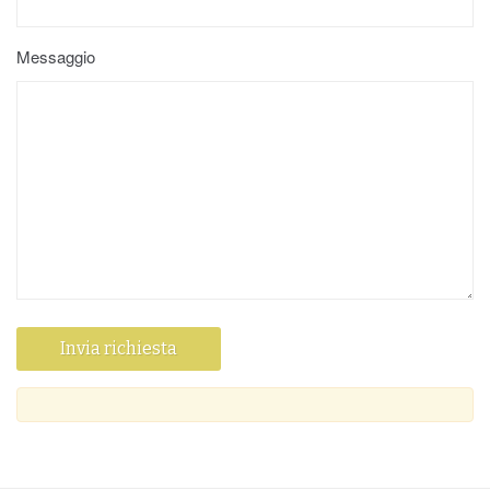
Messaggio