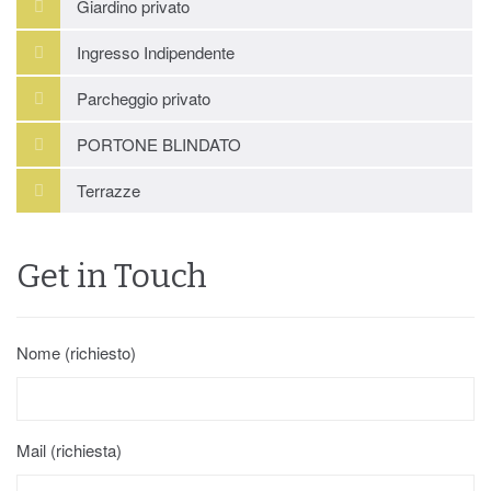
Giardino privato
Ingresso Indipendente
Parcheggio privato
PORTONE BLINDATO
Terrazze
Get in Touch
Nome (richiesto)
Mail (richiesta)