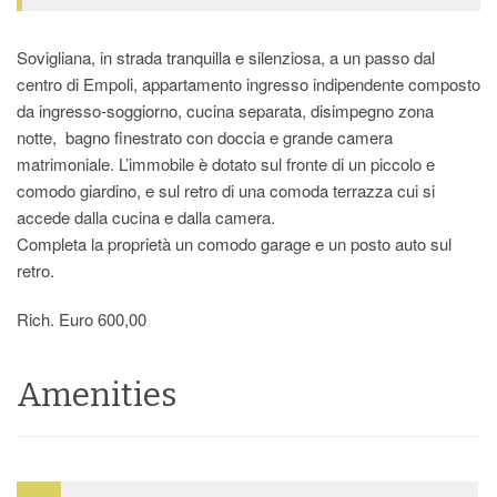
Sovigliana, in strada tranquilla e silenziosa, a un passo dal
centro di Empoli, appartamento ingresso indipendente composto
da ingresso-soggiorno, cucina separata, disimpegno zona
notte, bagno finestrato con doccia e grande camera
matrimoniale. L’immobile è dotato sul fronte di un piccolo e
comodo giardino, e sul retro di una comoda terrazza cui si
accede dalla cucina e dalla camera.
Completa la proprietà un comodo garage e un posto auto sul
retro.
Rich. Euro 600,00
Amenities