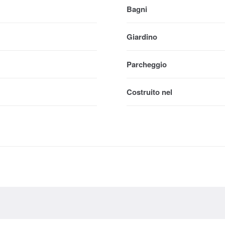
Bagni
Giardino
Parcheggio
Costruito nel