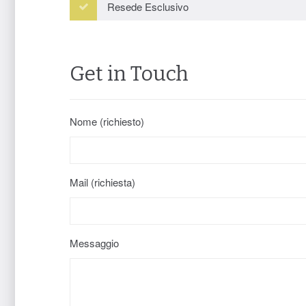
Resede Esclusivo
Get in Touch
Nome (richiesto)
Mail (richiesta)
Messaggio