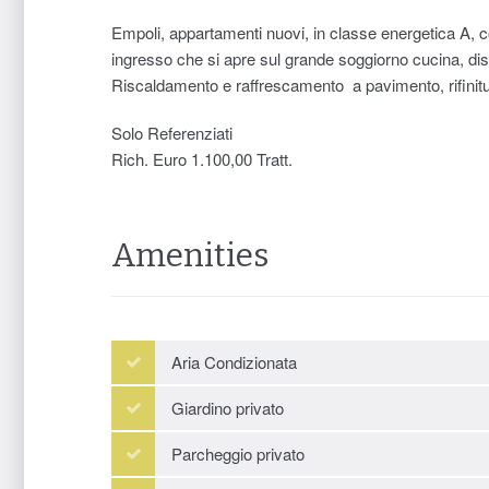
Empoli, appartamenti nuovi, in classe energetica A, co
ingresso che si apre sul grande soggiorno cucina, di
Riscaldamento e raffrescamento a pavimento, rifinitur
Solo Referenziati
Rich. Euro 1.100,00 Tratt.
Amenities
Aria Condizionata
Giardino privato
Parcheggio privato