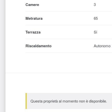
Camere
3
Metratura
65
Terrazza
Si
Riscaldamento
Autonomo
Questa proprietà al momento non è disponibile.