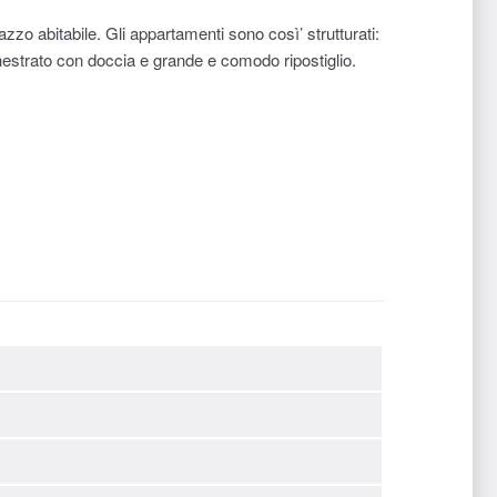
zo abitabile. Gli appartamenti sono così’ strutturati:
estrato con doccia e grande e comodo ripostiglio.