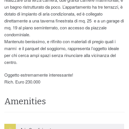
un bagno ristrutturato da poco. L’appartamento ha tre terrazzi, è
dotato di impianto di aria condizionata, ed è collegato
direttamente a una taverna finestrata di mq. 25 e a un garage di
mq. 19 al piano seminterrato, con accesso da piazzale
condominiale.
Mantenuto benissimo, e rifinito con materiali di pregio quali i
marmi e il parquet del soggiorno, rappresenta l’oggetto ideale
per chi cerca ampi spazi senza rinunciare alla vicinanza del
centro.
Oggetto estremamente interessante!
Rich. Euro 230.000
Amenities