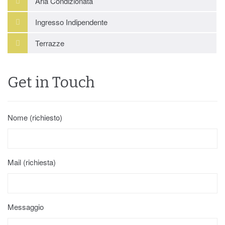
Aria Condizionata
Ingresso Indipendente
Terrazze
Get in Touch
Nome (richiesto)
Mail (richiesta)
Messaggio