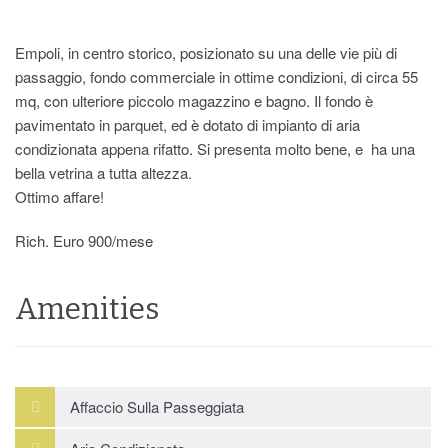
Empoli, in centro storico, posizionato su una delle vie più di
passaggio, fondo commerciale in ottime condizioni, di circa 55
mq, con ulteriore piccolo magazzino e bagno. Il fondo è
pavimentato in parquet, ed è dotato di impianto di aria
condizionata appena rifatto. Si presenta molto bene, e ha una
bella vetrina a tutta altezza.
Ottimo affare!
Rich. Euro 900/mese
Amenities
Affaccio Sulla Passeggiata