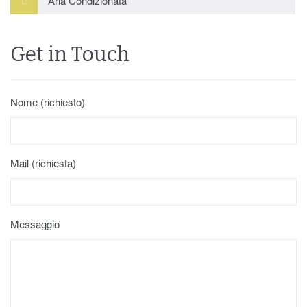
Aria Condizionata
Get in Touch
Nome (richiesto)
Mail (richiesta)
Messaggio