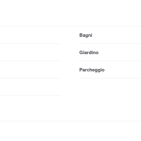
Bagni
Giardino
Parcheggio