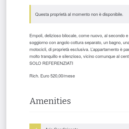
Questa proprietà al momento non è disponibile.
Empoli, delizioso bilocale, come nuovo, al secondo 
soggiorno con angolo cottura separato, un bagno, una 
motocicli, di proprietà esclusiva. L’appartamento è pa
molto tranquillo e silenzioso, vicino comunque al centro 
SOLO REFERENZIATI
Rich. Euro 520,00/mese
Amenities