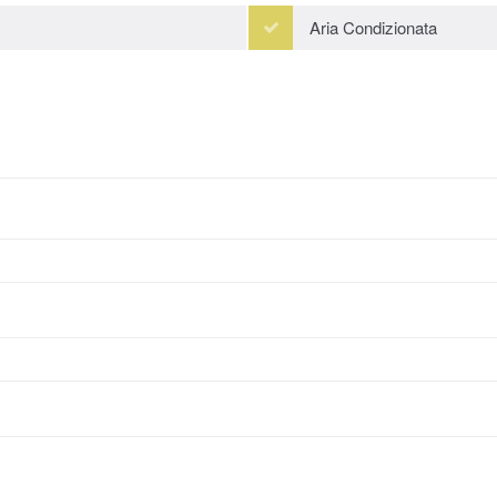
Aria Condizionata