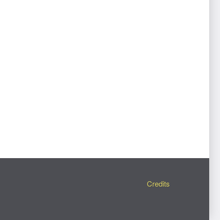
Credits