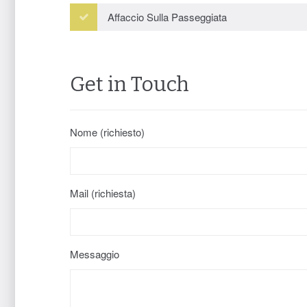
Affaccio Sulla Passeggiata
Get in Touch
Nome (richiesto)
Mail (richiesta)
Messaggio