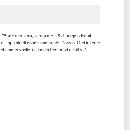
 75 al piano terra, oltre a mq. 15 di magazzino al
 di impianto di condizionamento. Possibilità di inserire
iunque voglia iniziarvi o trasferirvi un’attività