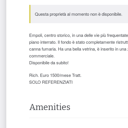
Questa proprietà al momento non è disponibile.
Empoli, centro storico, in una delle vie più frequenta
piano interrato. Il fondo è stato completamente ristrut
canna fumaria. Ha una bella vetrina, è inserito in una z
commerciale.
Disponibile da subito!
Rich. Euro 1500/mese Tratt.
SOLO REFERENZIATI
Amenities