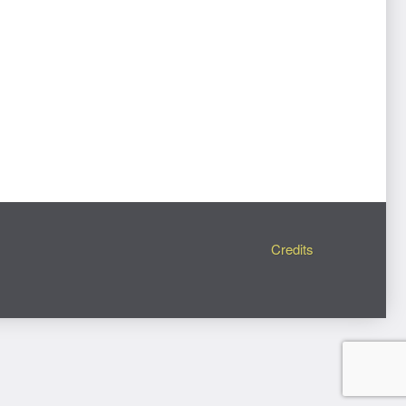
Credits