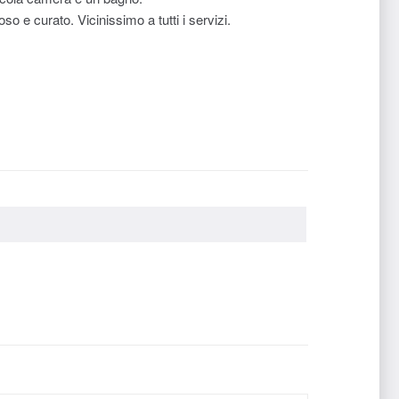
 e curato. Vicinissimo a tutti i servizi.