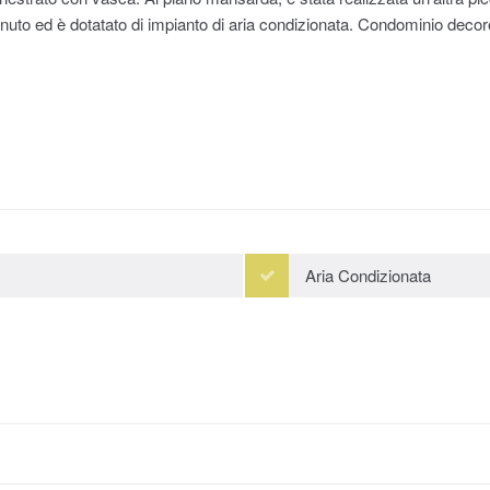
to ed è dotatato di impianto di aria condizionata. Condominio decoroso
Aria Condizionata