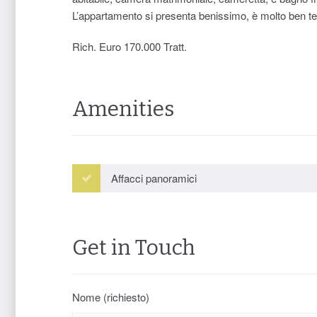
L’appartamento si presenta benissimo, è molto ben tenu
Rich. Euro 170.000 Tratt.
Amenities
Affacci panoramici
Get in Touch
Nome (richiesto)