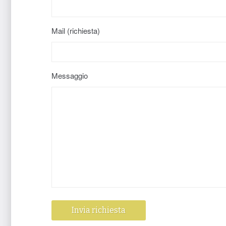
Mail (richiesta)
Messaggio