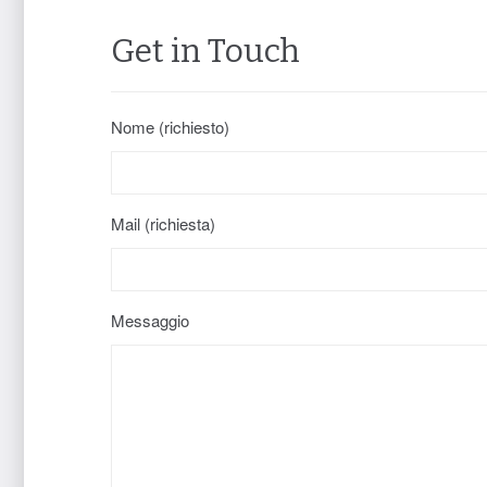
Get in Touch
Nome (richiesto)
Mail (richiesta)
Messaggio