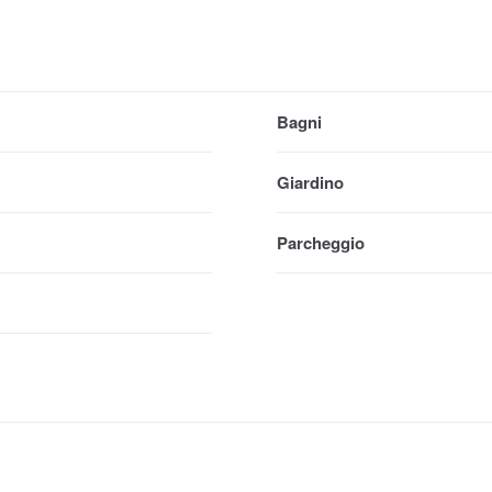
Bagni
Giardino
Parcheggio