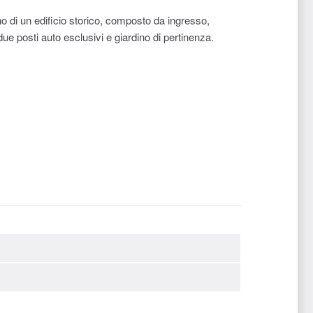
 di un edificio storico, composto da ingresso,
 posti auto esclusivi e giardino di pertinenza.