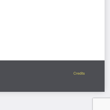
Credits