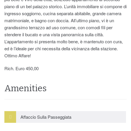
piano di un bel palazzo storico. L’unità immobiliare si compone di
ingresso soggiorno, cucina separata abitabile, grande camera
matrimoniale, e bagno con doccia. All’ultimo piano, vi è un
grandissimo terrazzo ad uso comune, con comodi fili per
stendere il bucato e una vista panoramica sulla città.
L’appartamento si presenta molto bene, è mantenuto con cura,
ed è l’ideale per chi necessita della vicinanza della stazione.
Ottimo Affare!
Rich. Euro 450,00
Amenities
Affaccio Sulla Passeggiata