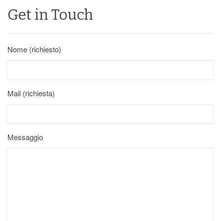
Get in Touch
Nome (richiesto)
Mail (richiesta)
Messaggio