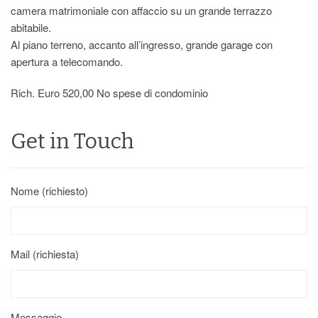
camera matrimoniale con affaccio su un grande terrazzo
abitabile.
Al piano terreno, accanto all’ingresso, grande garage con
apertura a telecomando.
Rich. Euro 520,00 No spese di condominio
Get in Touch
Nome (richiesto)
Mail (richiesta)
Messaggio