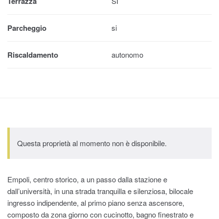
Terrazza
SI
Parcheggio
si
Riscaldamento
autonomo
Questa proprietà al momento non è disponibile.
Empoli, centro storico, a un passo dalla stazione e
dall’università, in una strada tranquilla e silenziosa, bilocale
ingresso indipendente, al primo piano senza ascensore,
composto da zona giorno con cucinotto, bagno finestrato e