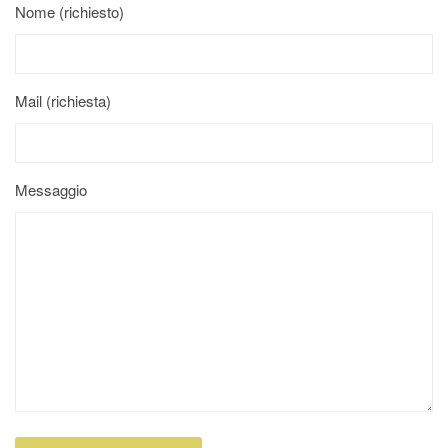
Nome (richiesto)
Mail (richiesta)
Messaggio