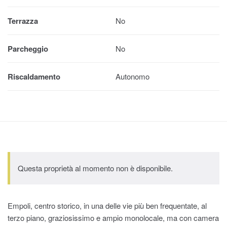
Terrazza
No
Parcheggio
No
Riscaldamento
Autonomo
Questa proprietà al momento non è disponibile.
Empoli, centro storico, in una delle vie più ben frequentate, al
terzo piano, graziosissimo e ampio monolocale, ma con camera