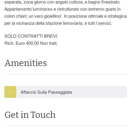
separata, zona giorno con angolo cottura, e bagno finestrato.
Appartamento luminocso e ristrutturato con estremo gusto in
colori chiari; un vero gioiellino! In posizione ottimale e strategica
per la vicinanza della stazione ferroviaria, e tutti i servizi.
SOLO CONTRATTI BREVI
Rich. Euro 400,00 Non tratt.
Amenities
Affaccio Sulla Passeggiata
Get in Touch