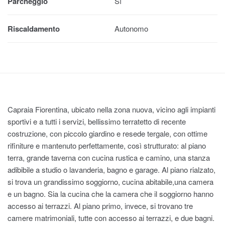
Parcheggio
Sì
Riscaldamento
Autonomo
Capraia Fiorentina, ubicato nella zona nuova, vicino agli impianti
sportivi e a tutti i servizi, bellissimo terratetto di recente
costruzione, con piccolo giardino e resede tergale, con ottime
rifiniture e mantenuto perfettamente, così strutturato: al piano
terra, grande taverna con cucina rustica e camino, una stanza
adibibile a studio o lavanderia, bagno e garage. Al piano rialzato,
si trova un grandissimo soggiorno, cucina abitabile,una camera
e un bagno. Sia la cucina che la camera che il soggiorno hanno
accesso ai terrazzi. Al piano primo, invece, si trovano tre
camere matrimoniali, tutte con accesso ai terrazzi, e due bagni.