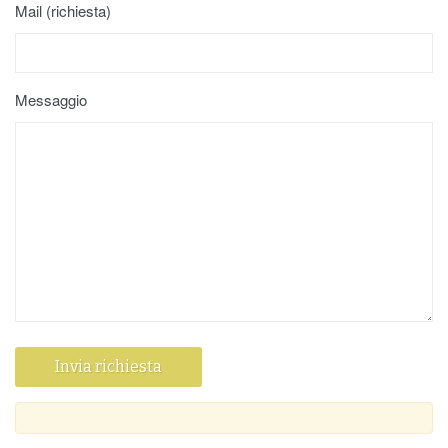
Mail (richiesta)
Messaggio