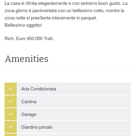
La casa è rifinita elegantemente e con estremo buon gusto. La
zona giorno è pavimentata con un bellissimo cotto, mentre la
zona notte si pres3enta interamente in parquet.
Bellissimo oggetto!
Rich. Euro 450.000 Tratt.
Amenities
Aria Condizionata
Cantina
Garage
Giardino privato