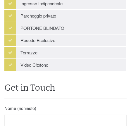
Ingresso Indipendente
Parcheggio privato
PORTONE BLINDATO
Resede Esclusivo
Terrazze
Video Citofono
Get in Touch
Nome (richiesto)