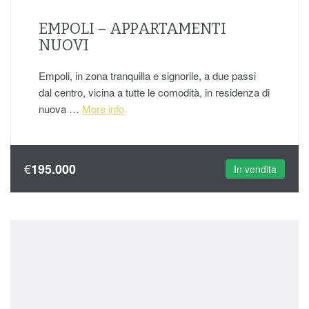
EMPOLI – APPARTAMENTI
NUOVI
Empoli, in zona tranquilla e signorile, a due passi
dal centro, vicina a tutte le comodità, in residenza di
nuova …
More info
€
195.000
In vendita