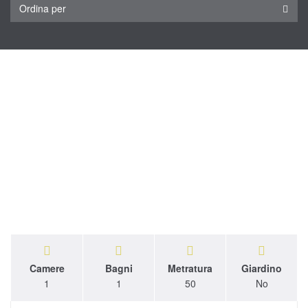
Ordina per
Camere
Bagni
Metratura
Giardino
1
1
50
No