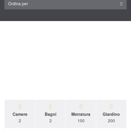
Ordina per
Camere
Bagni
Metratura
Giardino
2
2
100
200