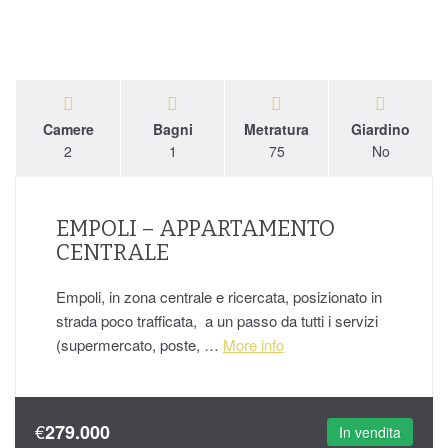
Camere
Bagni
Metratura
Giardino
2
1
75
No
EMPOLI – APPARTAMENTO
CENTRALE
Empoli, in zona centrale e ricercata, posizionato in
strada poco trafficata, a un passo da tutti i servizi
(supermercato, poste, …
More info
€
279.000
In vendita