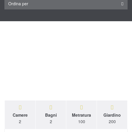
Ordina per
Camere
Bagni
Metratura
Giardino
2
2
100
200